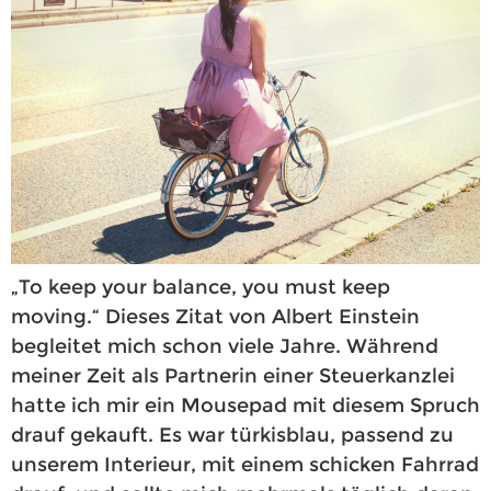
„To keep your balance, you must keep
moving.“ Dieses Zitat von Albert Einstein
begleitet mich schon viele Jahre. Während
meiner Zeit als Partnerin einer Steuerkanzlei
hatte ich mir ein Mousepad mit diesem Spruch
drauf gekauft. Es war türkisblau, passend zu
unserem Interieur, mit einem schicken Fahrrad