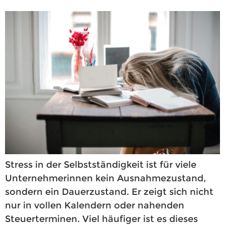
Stress in der Selbstständigkeit ist für viele
Unternehmerinnen kein Ausnahmezustand,
sondern ein Dauerzustand. Er zeigt sich nicht
nur in vollen Kalendern oder nahenden
Steuerterminen. Viel häufiger ist es dieses