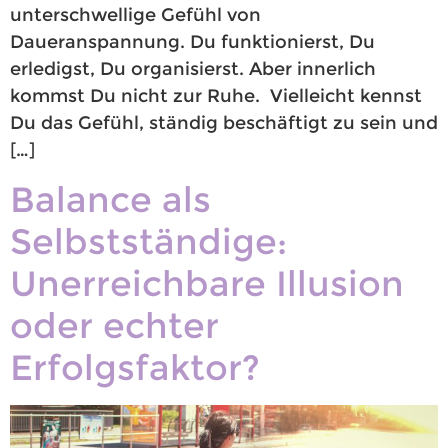
unterschwellige Gefühl von
Daueranspannung. Du funktionierst, Du
erledigst, Du organisierst. Aber innerlich
kommst Du nicht zur Ruhe. Vielleicht kennst
Du das Gefühl, ständig beschäftigt zu sein und
[…]
Balance als
Selbstständige:
Unerreichbare Illusion
oder echter
Erfolgsfaktor?